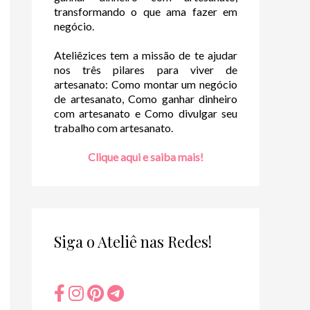
transformando o que ama fazer em
negócio.
Ateliêzices tem a missão de te ajudar
nos três pilares para viver de
artesanato: Como montar um negócio
de artesanato, Como ganhar dinheiro
com artesanato e Como divulgar seu
trabalho com artesanato.
Clique aqui e saiba mais!
Siga o Ateliê nas Redes!