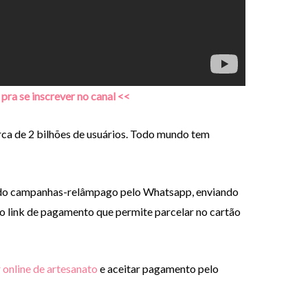
 pra se inscrever no canal <<
a de 2 bilhões de usuários. Todo mundo tem
endo campanhas-relâmpago pelo Whatsapp, enviando
do link de pagamento que permite parcelar no cartão
 online de artesanato
e aceitar pagamento pelo