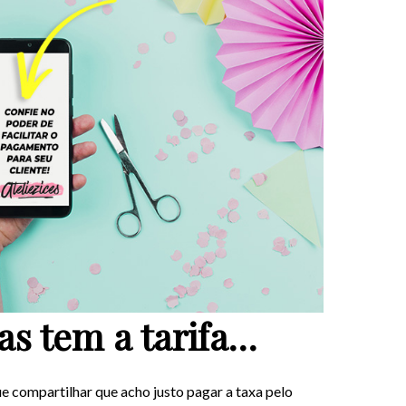
as tem a tarifa…
 compartilhar que acho justo pagar a taxa pelo