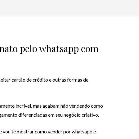
nato pelo whatsapp com
eitar cartão de crédito e outras formas de
esmente incrível, mas acabam não vendendo como
amento diferenciadas em seu negócio criativo.
de vou te mostrar como vender por whatsapp e