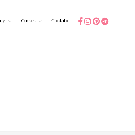
log
Cursos
Contato