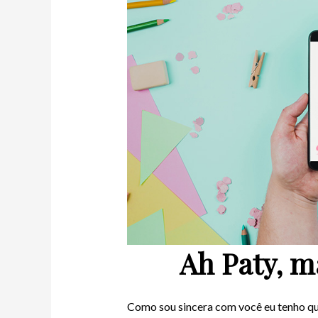
Ah Paty, m
Como sou sincera com você eu tenho que