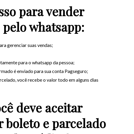
sso para vender
 pelo whatsapp:
ara gerenciar suas vendas;
etamente para o whatsapp da pessoa;
rmado é enviado para sua conta Pagseguro;
celado, você recebe o valor todo em alguns dias
cê deve aceitar
 boleto e parcelado