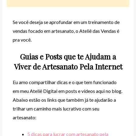
Se você deseja se aprofundar em um treinamento de
vendas focado em artesanato, o Ateliê das Vendas é
pra você.
Guias e Posts que te Ajudam a
Viver de Artesanato Pela Internet
Eu amo compartilhar dicas e o que tem funcionado
em meu Ateliê Digital em posts e vídeos aqui no blog.
Abaixo estão os links que também já te ajudarão a
trilhar um caminho mais lucrativo com seu
artesanato:
5 dicas para lucrar com artesanato pela