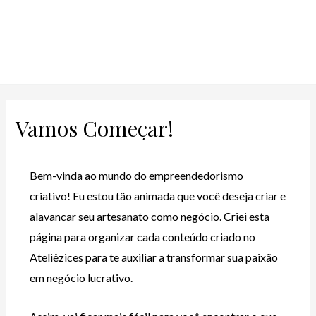
Vamos Começar!
Bem-vinda ao mundo do empreendedorismo
criativo! Eu estou tão animada que você deseja criar e
alavancar seu artesanato como negócio. Criei esta
página para organizar cada conteúdo criado no
Ateliêzices para te auxiliar a transformar sua paixão
em negócio lucrativo.