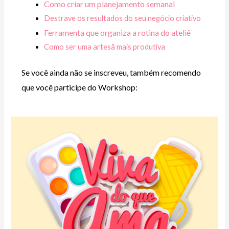
Como criar um planejamento semanal
Destrave os resultados do seu negócio criativo
Ferramenta que organiza a rotina do ateliê
Como ser uma artesã mais produtiva
Se você ainda não se inscreveu, também recomendo
que você participe do Workshop: