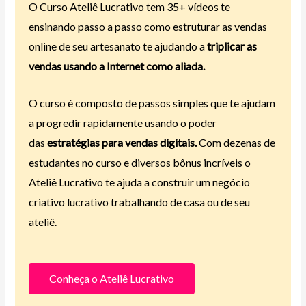
O Curso Ateliê Lucrativo tem 35+ vídeos te
ensinando passo a passo como estruturar as vendas
online de seu artesanato te ajudando a
triplicar as
vendas usando a Internet como aliada.
O curso é composto de passos simples que te ajudam
a progredir rapidamente usando o poder
das
estratégias para vendas digitais.
Com dezenas de
estudantes no curso e diversos bônus incríveis o
Ateliê Lucrativo te ajuda a construir um negócio
criativo lucrativo trabalhando de casa ou de seu
ateliê.
Conheça o Ateliê Lucrativo