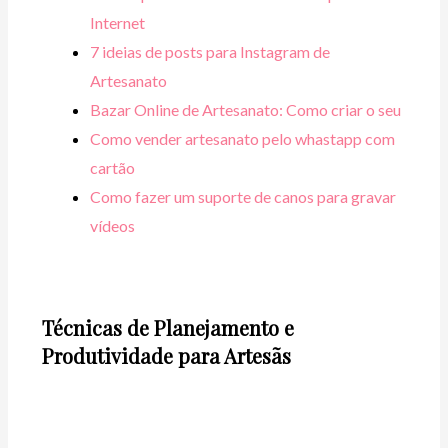
Internet
7 ideias de posts para Instagram de
Artesanato
Bazar Online de Artesanato: Como criar o seu
Como vender artesanato pelo whastapp com
cartão
Como fazer um suporte de canos para gravar
vídeos
Técnicas de Planejamento e
Produtividade para Artesãs