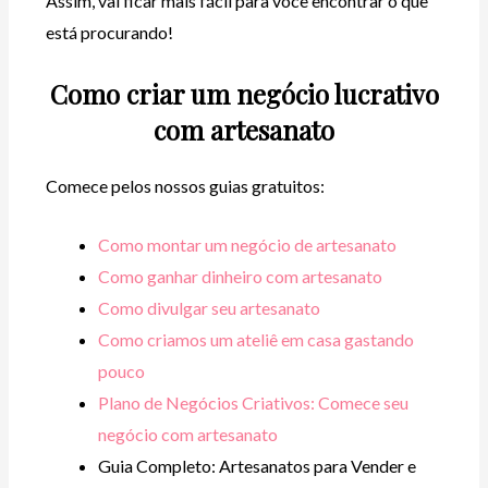
Assim, vai ficar mais fácil para você encontrar o que
está procurando!
Como criar um negócio lucrativo
com artesanato
Comece pelos nossos guias gratuitos:
Como montar um negócio de artesanato
Como ganhar dinheiro com artesanato
Como divulgar seu artesanato
Como criamos um ateliê em casa gastando
pouco
Plano de Negócios Criativos: Comece seu
negócio com artesanato
Guia Completo: Artesanatos para Vender e