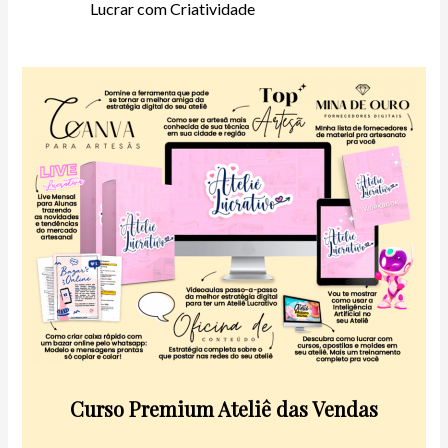
Lucrar com Criatividade
Curso Premium Ateliê das Vendas