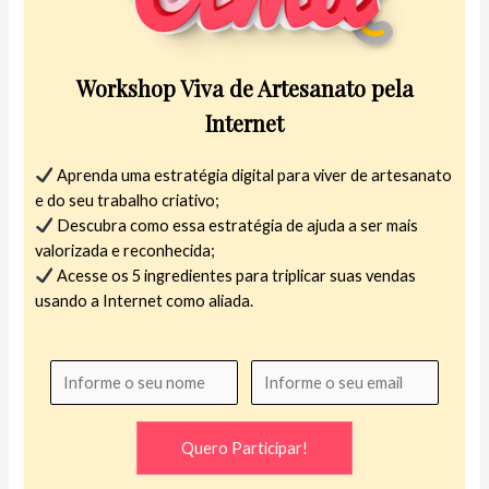
Workshop Viva de Artesanato pela
Internet
Aprenda uma estratégia digital para viver de artesanato
e do seu trabalho criativo;
Descubra como essa estratégia de ajuda a ser mais
valorizada e reconhecida;
Acesse os 5 ingredientes para triplicar suas vendas
usando a Internet como aliada.
Quero Participar!