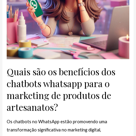
Quais são os benefícios dos
chatbots whatsapp para o
marketing de produtos de
artesanatos?
Os chatbots no WhatsApp estão promovendo uma
transformação significativa no marketing digital,