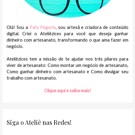
Olá! Sou a
Paty Pegorin
, sou artesã e criadora de conteúdo
digital. Criei o Ateliêzices para você que deseja ganhar
dinheiro com artesanato, transformando o que ama fazer em
negócio.
Ateliêzices tem a missão de te ajudar nos três pilares para
viver de artesanato: Como montar um negócio de artesanato,
Como ganhar dinheiro com artesanato e Como divulgar seu
trabalho com artesanato.
Clique aqui e saiba mais!
Siga o Ateliê nas Redes!