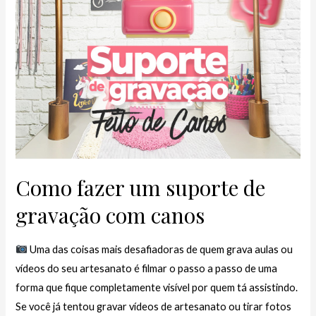
Como fazer um suporte de
gravação com canos
Uma das coisas mais desafiadoras de quem grava aulas ou
vídeos do seu artesanato é filmar o passo a passo de uma
forma que fique completamente visível por quem tá assistindo.
Se você já tentou gravar vídeos de artesanato ou tirar fotos